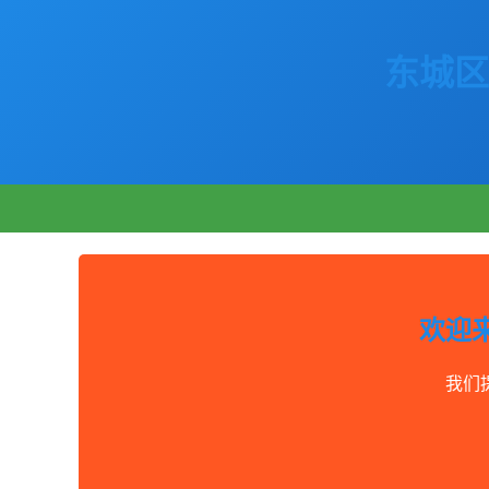
东城区
欢迎
我们