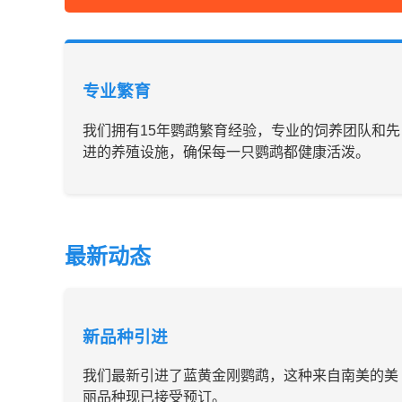
专业繁育
我们拥有15年鹦鹉繁育经验，专业的饲养团队和先
进的养殖设施，确保每一只鹦鹉都健康活泼。
最新动态
新品种引进
我们最新引进了蓝黄金刚鹦鹉，这种来自南美的美
丽品种现已接受预订。