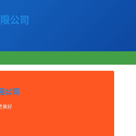
限公司
限公司
更美好