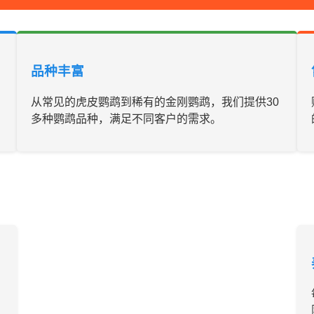
品种丰富
从常见的虎皮鹦鹉到稀有的金刚鹦鹉，我们提供30
多种鹦鹉品种，满足不同客户的需求。