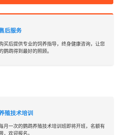
售后服务
购买后提供专业的饲养指导，终身健康咨询，让您
的鹦鹉得到最好的照顾。
养殖技术培训
每月一次的鹦鹉养殖技术培训班即将开班，名额有
限，欢迎报名。